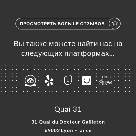
ПРОСМОТРЕТЬ БОЛЬШЕ ОТЗЫВОВ
Вы также можете найти нас на
следующих платформах…
Quai 31
31 Quai du Docteur Gailleton
69002 Lyon France