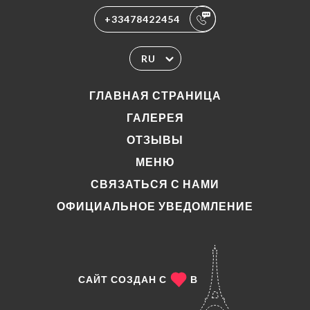
+33478422454
RU
ГЛАВНАЯ СТРАНИЦА
ГАЛЕРЕЯ
ОТЗЫВЫ
МЕНЮ
СВЯЗАТЬСЯ С НАМИ
ОФИЦИАЛЬНОЕ УВЕДОМЛЕНИЕ
САЙТ СОЗДАН С
В