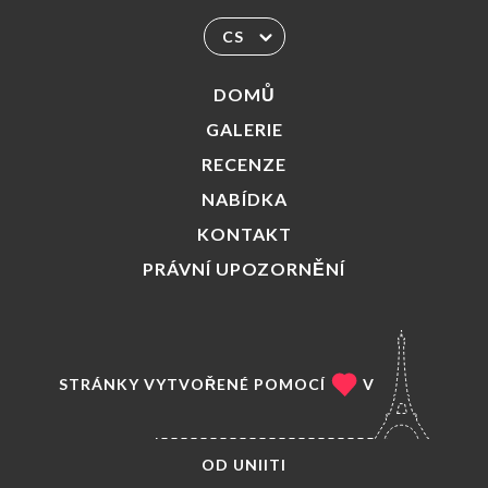
CS
DOMŮ
GALERIE
RECENZE
NABÍDKA
KONTAKT
PRÁVNÍ UPOZORNĚNÍ
STRÁNKY VYTVOŘENÉ POMOCÍ
V
OD
UNIITI