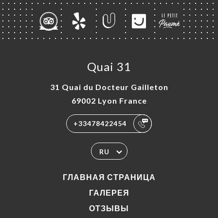
Quai 31
31 Quai du Docteur Gailleton
69002 Lyon France
+33478422454
RU
ГЛАВНАЯ СТРАНИЦА
ГАЛЕРЕЯ
ОТЗЫВЫ