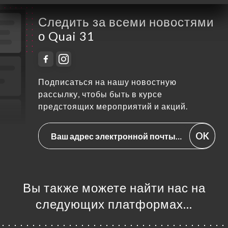
Следить за всеми новостями
о Quai 31
Подписаться на нашу новостную
рассылку, чтобы быть в курсе
предстоящих мероприятий и акций.
OK
Вы также можете найти нас на
следующих платформах…