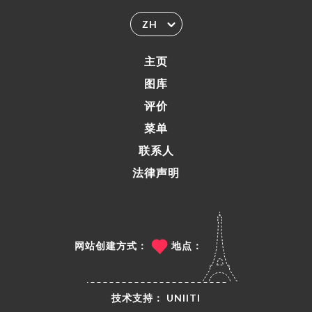
ZH
主页
图库
评价
菜单
联系人
法律声明
网站创建方式：
地点：
技术支持：
UNIITI