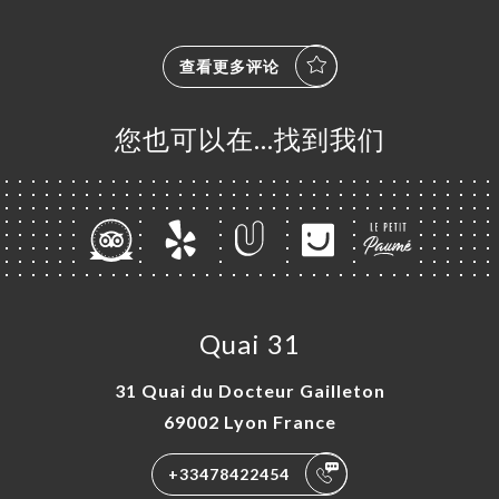
查看更多评论
您也可以在…找到我们
Quai 31
31 Quai du Docteur Gailleton
69002 Lyon France
+33478422454