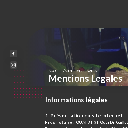
/
ACCUEIL
MENTIONS LEGALES
Mentions Legales
Informations légales
1. Présentation du site internet.
Propriétaire :
QUAI 31 31 Quai Dr Gaille