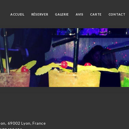
ACCUEIL
RÉSERVER
GALERIE
AVIS
CARTE
CONTACT
ton, 69002 Lyon, France