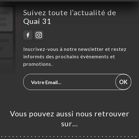
Suivez toute l’actualité de
Quai 31
Inscrivez-vous à notre newsletter et restez
informés des prochains évènements et
promotions.
OK
Vous pouvez aussi nous retrouver
sur…