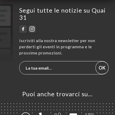
Segui tutte le notizie su Quai
31
Iscriviti alla nostra newsletter per non
perderti gli eventi in programma e le
prossime promozioni.
OK
Puoi anche trovarci su…